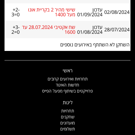
עדכון
שישי מהיר 2 בקריית אונו
+2-
02/08/2024
01/09/2024
מעל 1400
3=0
עדכון
שח אקטיבי 28.07.2024 עד
+3-
28/07/2024
2=0
1600
01/08/2024
השחקן לא השתתף באירועים נוספים
ראשי
תחרויות ואירועים קרובים
חדשות האיגוד
פרוייקטים בשיתוף מפעל הפייס
ליגות
תחרויות
שחקנים
מועדונים
תשלומים