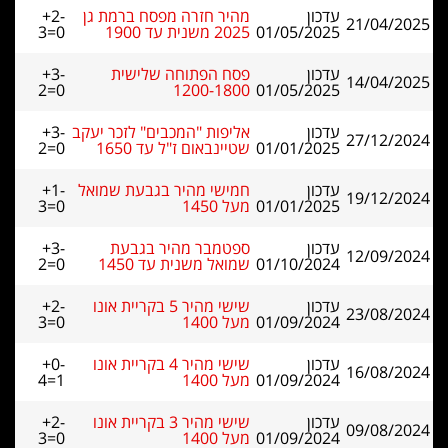
עדכון
מהיר חזרה מפסח ברמת גן
+2-
21/04/2025
01/05/2025
2025 משנית עד 1900
3=0
עדכון
פסח הפתוחה שלישית
+3-
14/04/2025
2=0
1200-1800
01/05/2025
עדכון
אליפות "המכבים" לזכר יעקב
+3-
27/12/2024
01/01/2025
שטיינבאום ז"ל עד 1650
2=0
עדכון
חמישי מהיר בגבעת שמואל
+1-
19/12/2024
01/01/2025
מעל 1450
3=0
עדכון
ספטמבר מהיר בגבעת
+3-
12/09/2024
01/10/2024
שמואל משנית עד 1450
2=0
עדכון
שישי מהיר 5 בקריית אונו
+2-
23/08/2024
01/09/2024
מעל 1400
3=0
עדכון
שישי מהיר 4 בקריית אונו
+0-
16/08/2024
01/09/2024
מעל 1400
4=1
עדכון
שישי מהיר 3 בקריית אונו
+2-
09/08/2024
01/09/2024
מעל 1400
3=0