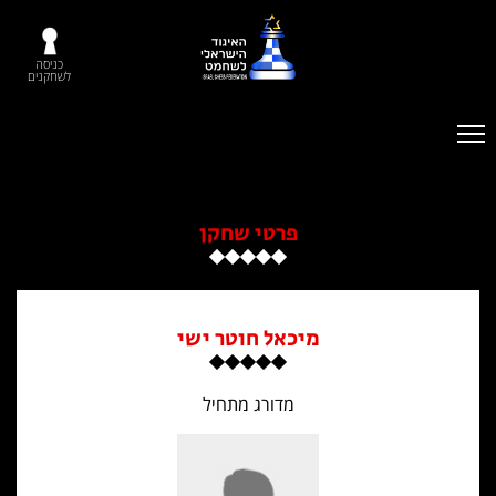
כניסה
לשחקנים
פרטי שחקן
מיכאל חוטר ישי
מדורג מתחיל