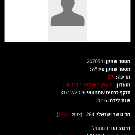
מספר שחקן:
207054
מספר שחקן פיד"ה:
מדינה:
ISR
מועדון:
מועדון השחמט הוד השרון
תוקף כרטיס שחמטאי
31/12/2026
שנת לידה:
2016
מד כושר ישראלי
: 1284 (צפוי:
1304
)
דרגה:
מדורג מתחיל