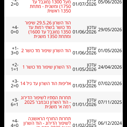
05/06/2026
מעל 1300 (מוגבל עד
2=0
01/07/2026
1750) ומשנית - מתחת
1350 ראשית
הוד השרון 29.5.26 שיפור
עדכון
מד כושר בשתי רמות עד
+4-
29/05/2026
01/06/2026
1350 (מוגבל עד 1600)
0=0
ומתחת 1350 משנית
עדכון
+1-
01/05/2026
הוד השרון שיפור מד כושר 2
3=0
01/06/2026
עדכון
+2-
24/04/2026
הד השרון שיפור מד כושר 1
1=1
01/05/2026
עדכון
+3-
07/02/2026
אליפות הוד השרון עד גיל 14
2=0
01/03/2026
תחרות הסתיו לשיפור הדירוג
עדכון
+3-
07/11/2025
- הוד השרון נובמבר 2025
6=1
01/01/2026
רמה א' משנית
תחרות החורף הראשונה
עדכון
+4-
06/12/2024
לשיפור הדירוג - הוד השרון
4=0
01/02/2025