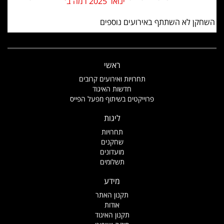
ינואר 2025 רמה ב'
השחקן לא השתתף באירועים נוספים
ראשי
תחרויות ואירועים קרובים
חדשות האיגוד
פרוייקטים בשיתוף מפעל הפייס
ליגות
תחרויות
שחקנים
מועדונים
תשלומים
מידע
תקנון האתר
אודות
תקנון האיגוד