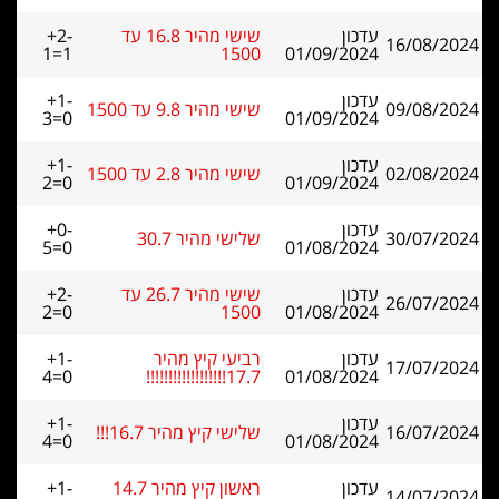
עדכון
שישי מהיר 16.8 עד
+2-
16/08/2024
1=1
1500
01/09/2024
עדכון
+1-
09/08/2024
שישי מהיר 9.8 עד 1500
3=0
01/09/2024
עדכון
+1-
02/08/2024
שישי מהיר 2.8 עד 1500
2=0
01/09/2024
עדכון
+0-
30/07/2024
שלישי מהיר 30.7
5=0
01/08/2024
עדכון
שישי מהיר 26.7 עד
+2-
26/07/2024
2=0
1500
01/08/2024
עדכון
רביעי קיץ מהיר
+1-
17/07/2024
4=0
17.7!!!!!!!!!!!!!!!!!!
01/08/2024
עדכון
+1-
16/07/2024
שלישי קיץ מהיר 16.7!!!
4=0
01/08/2024
עדכון
ראשון קיץ מהיר 14.7
+1-
14/07/2024