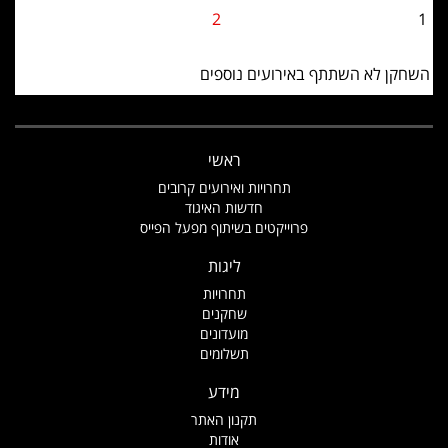
2
1
השחקן לא השתתף באירועים נוספים
ראשי
תחרויות ואירועים קרובים
חדשות האיגוד
פרוייקטים בשיתוף מפעל הפייס
ליגות
תחרויות
שחקנים
מועדונים
תשלומים
מידע
תקנון האתר
אודות