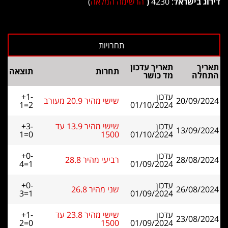
דירוג בישראל
: 4230
(
הרשימה המלאה
)
תאריך
תאריך עדכון
תחרות
תוצאה
התחלה
מד כושר
עדכון
+1-
20/09/2024
שישי מהיר 20.9 מעורב
1=2
01/10/2024
עדכון
שישי מהיר 13.9 עד
+3-
13/09/2024
1=0
1500
01/10/2024
עדכון
+0-
28/08/2024
רביעי מהיר 28.8
4=1
01/09/2024
עדכון
+0-
26/08/2024
שני מהיר 26.8
3=1
01/09/2024
עדכון
שישי מהיר 23.8 עד
+1-
23/08/2024
2=0
1500
01/09/2024