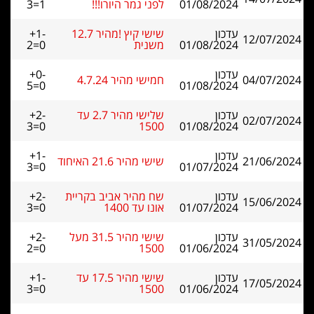
01/08/2024
לפני גמר היורו!!!
3=1
עדכון
שישי קיץ !מהיר 12.7
+1-
12/07/2024
01/08/2024
משנית
2=0
עדכון
+0-
04/07/2024
חמישי מהיר 4.7.24
5=0
01/08/2024
עדכון
שלישי מהיר 2.7 עד
+2-
02/07/2024
3=0
1500
01/08/2024
עדכון
+1-
21/06/2024
שישי מהיר 21.6 האיחוד
3=0
01/07/2024
עדכון
שח מהיר אביב בקריית
+2-
15/06/2024
01/07/2024
אונו עד 1400
3=0
עדכון
שישי מהיר 31.5 מעל
+2-
31/05/2024
2=0
1500
01/06/2024
עדכון
שישי מהיר 17.5 עד
+1-
17/05/2024
3=0
1500
01/06/2024