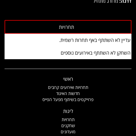
דרגה:
מדורג מתחיל
עדיין לא השתתף באף תחרות רשמית.
השחקן לא השתתף באירועים נוספים
ראשי
תחרויות ואירועים קרובים
חדשות האיגוד
פרוייקטים בשיתוף מפעל הפייס
ליגות
תחרויות
שחקנים
מועדונים