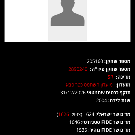
מספר שחקן:
205160
מספר שחקן פיד"ה:
2890240
מדינה:
ISR
מועדון:
מועדון השחמט כפר סבא
תוקף כרטיס שחמטאי
31/12/2026
שנת לידה:
2004
מד כושר ישראלי
: 1624 (צפוי:
1626
)
מד כושר FIDE סטנדרטי
: 1646
מד כושר FIDE מהיר
: 1535