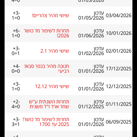
4=0
01/05/2026
עדכון
+3-
03/04/2026
שישי מהיר צהריים!
1=0
01/05/2026
עדכון
תחרות לשיפור מד כושר
+6-
10/01/2026
1=0
2026!
01/06/2026
עדכון
+3-
02/01/2026
שישי מהיר 2.1
0=1
01/02/2026
עדכון
חנוכה מהיר בכפר סבא!
+4-
17/12/2025
01/01/2026
רביעי
0=0
עדכון
+3-
12/12/2025
שישי מהיר 12.12
1=0
01/01/2026
עדכון
תחרות השנתית ע"ש
+2-
01/11/2025
01/12/2025
שחר ארד ז"ל משנית
4=0
עדכון
תחרות לשיפור מד כושר!
+3-
06/09/2025
01/01/2026
2025 עד 1700
3=1