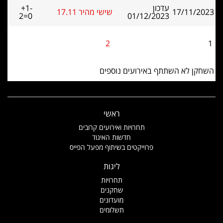
עדכון
+1-
17/11/2023
שישי מהיר 17.11
2=0
01/12/2023
2
1
השחקן לא השתתף באירועים נוספים
ראשי
תחרויות ואירועים קרובים
חדשות האיגוד
פרוייקטים בשיתוף מפעל הפייס
ליגות
תחרויות
שחקנים
מועדונים
תשלומים