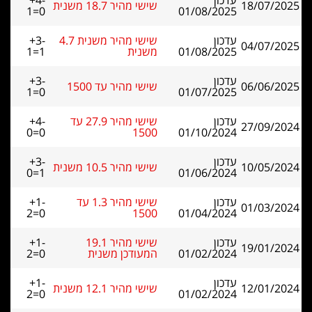
עדכון
+4-
18/07/2025
שישי מהיר 18.7 משנית
1=0
01/08/2025
עדכון
שישי מהיר משנית 4.7
+3-
04/07/2025
01/08/2025
משנית
1=1
עדכון
+3-
06/06/2025
שישי מהיר עד 1500
1=0
01/07/2025
עדכון
שישי מהיר 27.9 עד
+4-
27/09/2024
0=0
1500
01/10/2024
עדכון
+3-
10/05/2024
שישי מהיר 10.5 משנית
0=1
01/06/2024
עדכון
שישי מהיר 1.3 עד
+1-
01/03/2024
2=0
1500
01/04/2024
עדכון
שישי מהיר 19.1
+1-
19/01/2024
01/02/2024
המעודכן משנית
2=0
עדכון
+1-
12/01/2024
שישי מהיר 12.1 משנית
2=0
01/02/2024