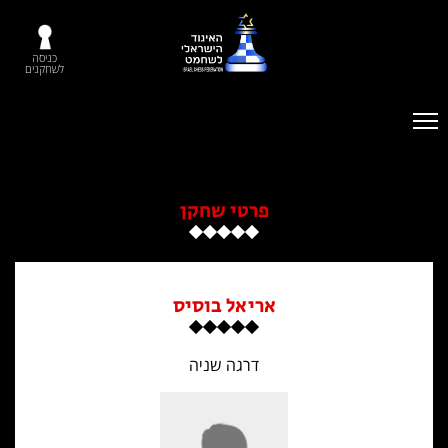
כניסה
לשחקנים
פרטי שחקן
אריאל בוסיס
דרגה שניה