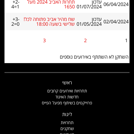
עדכון
תחרות האביב 2024 מעל
+2-
06/04/2024
4=1
1650
01/07/2024
עדכון
שח מהיר אביב פתוחה לכל!
+3-
02/04/2024
01/05/2024
שלישי בשעה 18:00
2=0
3
2
1
השחקן לא השתתף באירועים נוספים
ראשי
תחרויות ואירועים קרובים
חדשות האיגוד
פרוייקטים בשיתוף מפעל הפייס
ליגות
תחרויות
שחקנים