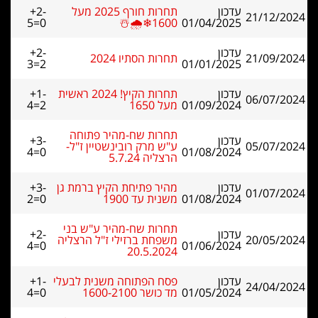
עדכון
תחרות חורף 2025 מעל
+2-
21/12/2024
5=0
1600❄🌧☃️
01/04/2025
עדכון
+2-
21/09/2024
תחרות הסתיו 2024
3=2
01/01/2025
עדכון
תחרות הקיץ! 2024 ראשית
+1-
06/07/2024
01/09/2024
מעל 1650
4=2
תחרות שח-מהיר פתוחה
עדכון
+3-
05/07/2024
ע"ש מרק רובינשטיין ז"ל-
4=0
01/08/2024
הרצליה 5.7.24
עדכון
מהיר פתיחת הקיץ ברמת גן
+3-
01/07/2024
01/08/2024
משנית עד 1900
2=0
תחרות שח-מהיר ע"ש בני
עדכון
+2-
20/05/2024
משפחת ברזילי ז"ל הרצליה
4=0
01/06/2024
20.5.2024
עדכון
פסח הפתוחה משנית לבעלי
+1-
24/04/2024
01/05/2024
מד כושר 1600-2100
4=0