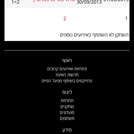
1=2
30/09/2013
2
1
השחקן לא השתתף באירועים נוספים
ראשי
תחרויות ואירועים קרובים
חדשות האיגוד
פרוייקטים בשיתוף מפעל הפייס
ליגות
תחרויות
שחקנים
מועדונים
תשלומים
מידע