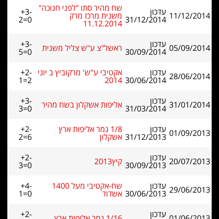
שח מהיר סתו "לפני חנוכה"
עדכון
+3-
11/12/2014
משנית מרכז מרק
2=0
31/12/2014
11.12.2014
עדכון
+3-
05/09/2014
ראשל"צ ע"ש צליל משנית
5=0
30/09/2014
עדכון
אקטיבי ע"ש' מרקוביץ ב יוני
+2-
28/06/2014
1=2
2014
30/06/2014
עדכון
+3-
31/01/2014
אליפות אשקלון בשח מהיר
3=0
31/03/2014
עדכון
1/8 גמר אליפות ארץ
+2-
01/09/2013
31/12/2013
אשקלון
2=6
עדכון
+2-
20/07/2013
קיץ2013
3=0
30/09/2013
עדכון
שח-אקטיבי מעל 1400
+4-
29/06/2013
30/06/2013
אשדוד
1=0
עדכון
+2-
01/06/2013
1/16 גמר אליפות ארץ