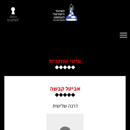
כניסה
לשחקנים
פרטי שחקנית
אביטל קבשה
דרגה שלישית