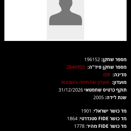
מספר שחקן:
196152
מספר שחקן פיד"ה:
2846993
מדינה:
ISR
מועדון:
מועדון שח חיפה והשכונות
תוקף כרטיס שחמטאי
31/12/2026
שנת לידה:
2005
מד כושר ישראלי
: 1901
מד כושר FIDE סטנדרטי
: 1864
מד כושר FIDE מהיר
: 1778