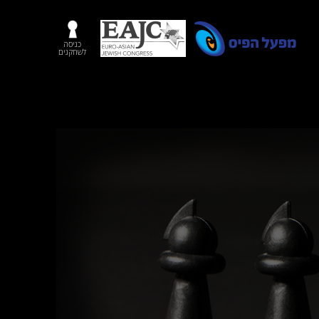
כניסה
לשחקנים