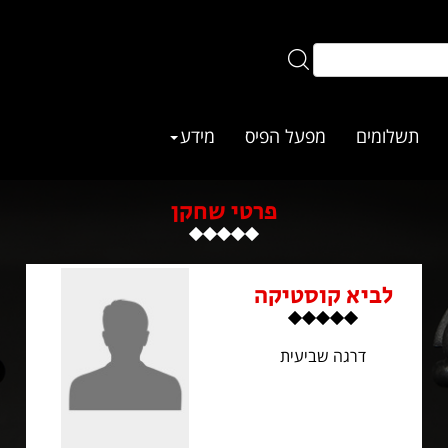
תשלומים
מפעל הפיס
מידע
פרטי שחקן
לביא קוסטיקה
דרגה שביעית