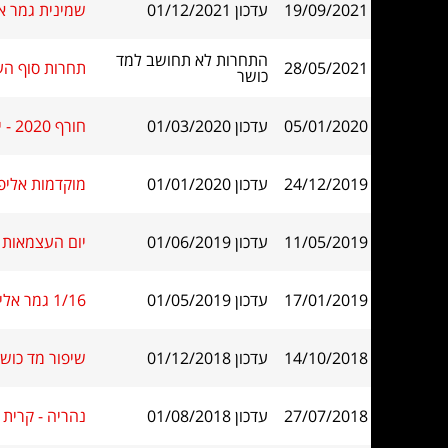
19/09/2021
עדכון 01/12/2021
שמינית גמר א
התחרות לא תחושב למד
28/05/2021
תחרות סוף העונ
כושר
05/01/2020
עדכון 01/03/2020
חורף 2020 - ימי א' - עד 1700
24/12/2019
עדכון 01/01/2020
מוקדמות אליפות ישראל
11/05/2019
עדכון 01/06/2019
יום העצמאות - מהיר 
17/01/2019
עדכון 01/05/2019
1/16 גמר אליפות ישראל
14/10/2018
עדכון 01/12/2018
שיפור מד כושר עד
27/07/2018
עדכון 01/08/2018
נהריה - קרית מו