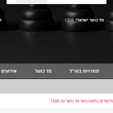
מד כושר ישראלי
: 1308
ד
תחרויות בחו"ל
מד כושר
אירועים 
מודים בחיפה-נשר מד כושר עד 1500