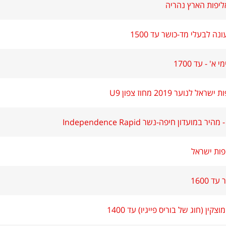
ליפות הארץ נהריה
ה לבעלי מד-כושר עד 1500
 לנוער 2019 מחוז צפון U9
במועדון חיפה-נשר Independence Rapid
 1600
צקין (חוג של בוריס פייגיו) עד 1400