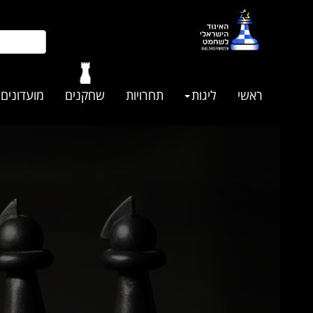
ראשי
ליגות
תחרויות
שחקנים
מועדונים