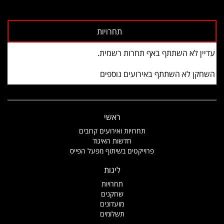
עדיין לא השתתף באף תחרות רשמית.
השחקן לא השתתף באירועים נוספים
ראשי
תחרויות ואירועים קרובים
חדשות האיגוד
פרוייקטים בשיתוף מפעל הפייס
ליגות
תחרויות
שחקנים
מועדונים
תשלומים