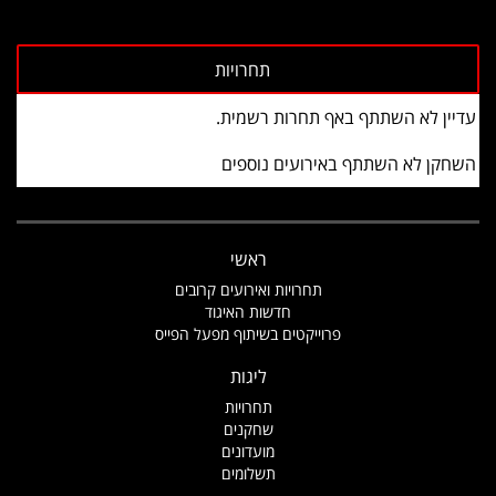
עדיין לא השתתף באף תחרות רשמית.
השחקן לא השתתף באירועים נוספים
ראשי
תחרויות ואירועים קרובים
חדשות האיגוד
פרוייקטים בשיתוף מפעל הפייס
ליגות
תחרויות
שחקנים
מועדונים
תשלומים