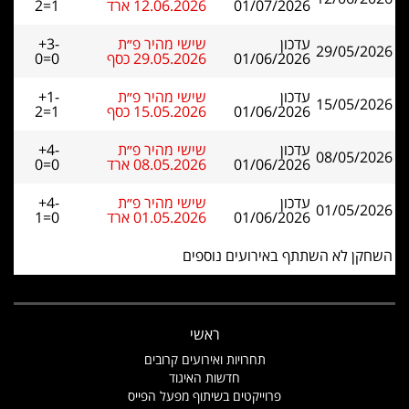
01/07/2026
12.06.2026 ארד
2=1
עדכון
שישי מהיר פ״ת
+3-
29/05/2026
01/06/2026
29.05.2026 כסף
0=0
עדכון
שישי מהיר פ״ת
+1-
15/05/2026
01/06/2026
15.05.2026 כסף
2=1
עדכון
שישי מהיר פ״ת
+4-
08/05/2026
01/06/2026
08.05.2026 ארד
0=0
עדכון
שישי מהיר פ״ת
+4-
01/05/2026
01/06/2026
01.05.2026 ארד
1=0
השחקן לא השתתף באירועים נוספים
ראשי
תחרויות ואירועים קרובים
חדשות האיגוד
פרוייקטים בשיתוף מפעל הפייס