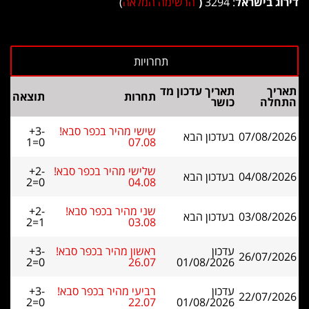
דירוג בישראל
: 3294
(
הרשימה המלאה
)
תאריך
תאריך עדכון מד
תחרות
תוצאה
התחלה
כושר
שישי מהיר בכפר סבא!
+3-
07/08/2026
בעדכון הבא
1=0
07.08
שלישי מהיר בכפר סבא!
+2-
04/08/2026
בעדכון הבא
2=0
04.08
שני מהיר בכפר סבא!
+2-
03/08/2026
בעדכון הבא
2=1
03.08
עדכון
ראשון מהיר בכפר סבא!
+3-
26/07/2026
2=0
26.07
01/08/2026
עדכון
רביעי מהיר בכפר סבא!
+3-
22/07/2026
2=0
22.07
01/08/2026