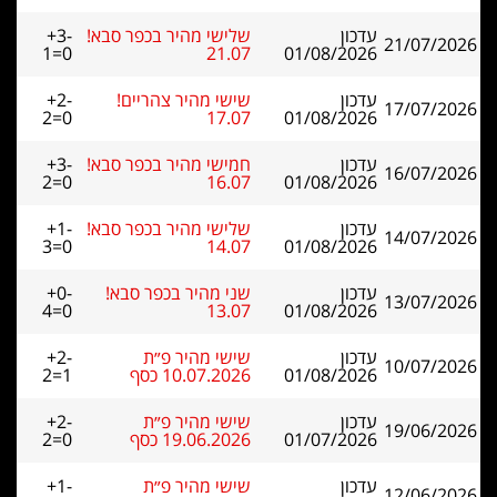
עדכון
שלישי מהיר בכפר סבא!
+3-
21/07/2026
1=0
21.07
01/08/2026
עדכון
שישי מהיר צהריים!
+2-
17/07/2026
2=0
17.07
01/08/2026
עדכון
חמישי מהיר בכפר סבא!
+3-
16/07/2026
2=0
16.07
01/08/2026
עדכון
שלישי מהיר בכפר סבא!
+1-
14/07/2026
3=0
14.07
01/08/2026
עדכון
שני מהיר בכפר סבא!
+0-
13/07/2026
4=0
13.07
01/08/2026
עדכון
שישי מהיר פ״ת
+2-
10/07/2026
01/08/2026
10.07.2026 כסף
2=1
עדכון
שישי מהיר פ״ת
+2-
19/06/2026
01/07/2026
19.06.2026 כסף
2=0
עדכון
שישי מהיר פ״ת
+1-
12/06/2026