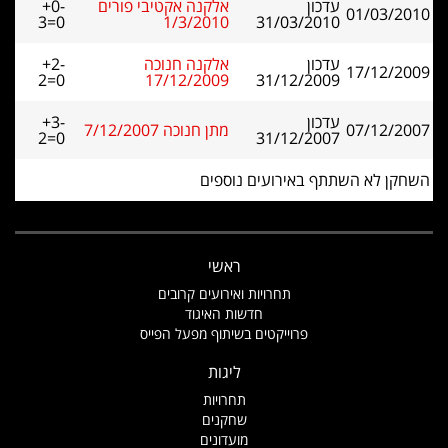
עדכון
אלקנה אקטיבי פורים
+0-
01/03/2010
3=0
1/3/2010
31/03/2010
עדכון
אלקנה חנוכה
+2-
17/12/2009
2=0
17/12/2009
31/12/2009
עדכון
+3-
07/12/2007
מתן חנוכה 7/12/2007
2=0
31/12/2007
השחקן לא השתתף באירועים נוספים
ראשי
תחרויות ואירועים קרובים
חדשות האיגוד
פרוייקטים בשיתוף מפעל הפייס
ליגות
תחרויות
שחקנים
מועדונים