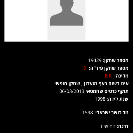
מספר שחקן:
19429
מספר שחקן פיד"ה:
0
מדינה:
ISR
אינו רשום באף מועדון , שחקן חופשי
תוקף כרטיס שחמטאי
06/03/2013
שנת לידה:
1998
מד כושר ישראלי
: 1598
דרגה:
חמישית