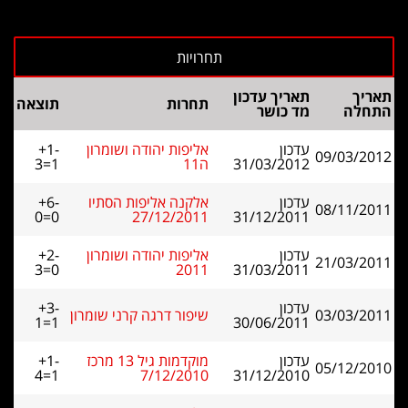
תאריך
תאריך עדכון
תחרות
תוצאה
התחלה
מד כושר
עדכון
אליפות יהודה ושומרון
+1-
09/03/2012
31/03/2012
ה11
3=1
עדכון
אלקנה אליפות הסתיו
+6-
08/11/2011
0=0
27/12/2011
31/12/2011
עדכון
אליפות יהודה ושומרון
+2-
21/03/2011
3=0
2011
31/03/2011
עדכון
+3-
03/03/2011
שיפור דרגה קרני שומרון
1=1
30/06/2011
עדכון
מוקדמות גיל 13 מרכז
+1-
05/12/2010
4=1
7/12/2010
31/12/2010