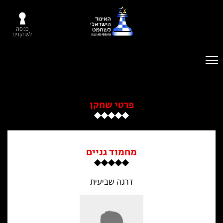
כניסה
לשחקנים
פרטי שחקן
מחמוד גניים
דרגה שביעית