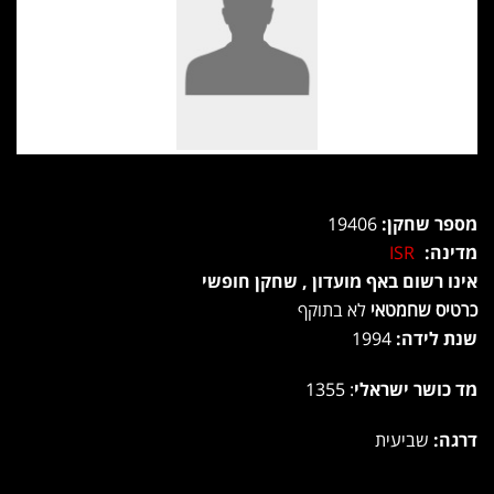
מספר שחקן:
19406
מדינה:
ISR
אינו רשום באף מועדון , שחקן חופשי
כרטיס שחמטאי
לא בתוקף
שנת לידה:
1994
מד כושר ישראלי
: 1355
דרגה:
שביעית