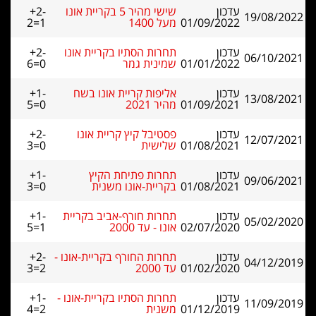
עדכון
שישי מהיר 5 בקריית אונו
+2-
19/08/2022
01/09/2022
מעל 1400
2=1
עדכון
תחרות הסתיו בקריית אונו
+2-
06/10/2021
01/01/2022
שמינית גמר
6=0
עדכון
אליפות קריית אונו בשח
+1-
13/08/2021
01/09/2021
מהיר 2021
5=0
עדכון
פסטיבל קיץ קריית אונו
+2-
12/07/2021
01/08/2021
שלישית
3=0
עדכון
תחרות פתיחת הקיץ
+1-
09/06/2021
01/08/2021
בקריית-אונו משנית
3=0
עדכון
תחרות חורף-אביב בקריית
+1-
05/02/2020
02/07/2020
אונו - עד 2000
5=1
עדכון
תחרות החורף בקריית-אונו -
+2-
04/12/2019
01/02/2020
עד 2000
3=2
עדכון
תחרות הסתיו בקריית-אונו -
+1-
11/09/2019
01/12/2019
משנית
4=2