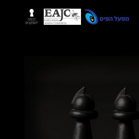
כניסה
לשחקנים