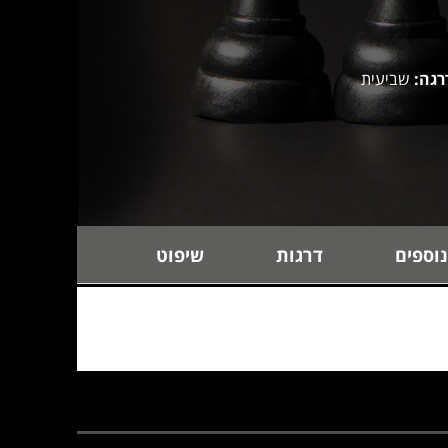
רגה:
שביעית
נוספים
דרגות
שיפוט