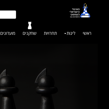
ראשי
ליגות
תחרויות
שחקנים
מועדונים