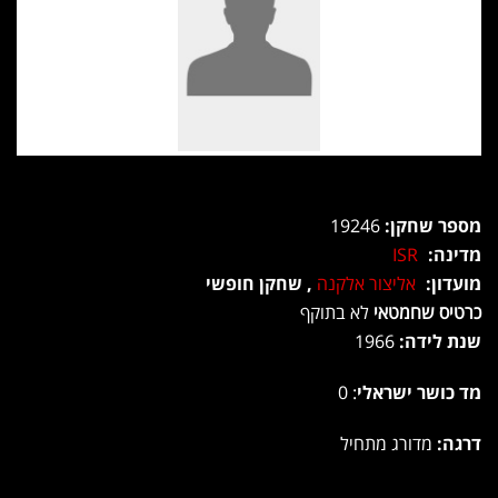
מספר שחקן:
19246
מדינה:
ISR
מועדון:
אליצור אלקנה
, שחקן חופשי
כרטיס שחמטאי
לא בתוקף
שנת לידה:
1966
מד כושר ישראלי
: 0
דרגה:
מדורג מתחיל