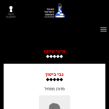
כניסה
לשחקנים
פרטי שחקן
גבי ביטון
מדורג מתחיל