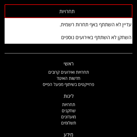
עדיין לא השתתף באף תחרות רשמית.
השחקן לא השתתף באירועים נוספים
ראשי
תחרויות ואירועים קרובים
חדשות האיגוד
פרוייקטים בשיתוף מפעל הפייס
ליגות
תחרויות
שחקנים
מועדונים
תשלומים
מידע