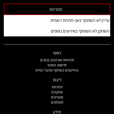
עדיין לא השתתף באף תחרות רשמית.
השחקן לא השתתף באירועים נוספים
ראשי
תחרויות ואירועים קרובים
חדשות האיגוד
פרוייקטים בשיתוף מפעל הפייס
ליגות
תחרויות
שחקנים
מועדונים
תשלומים
מידע