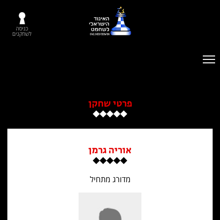
כניסה
לשחקנים
פרטי שחקן
אוריה גרמן
מדורג מתחיל