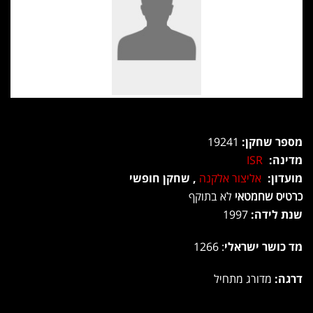
מספר שחקן:
19241
מדינה:
ISR
מועדון:
אליצור אלקנה
, שחקן חופשי
כרטיס שחמטאי
לא בתוקף
שנת לידה:
1997
מד כושר ישראלי
: 1266
דרגה:
מדורג מתחיל