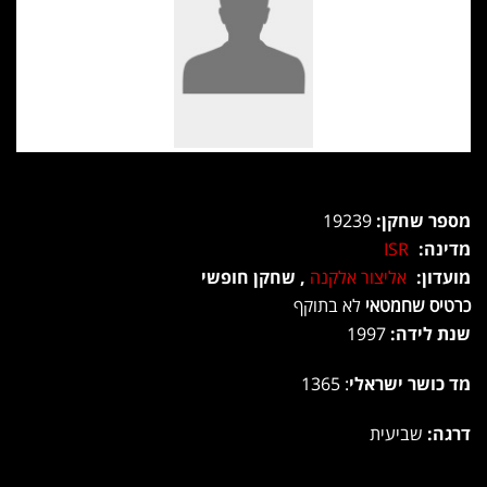
מספר שחקן:
19239
מדינה:
ISR
מועדון:
אליצור אלקנה
, שחקן חופשי
כרטיס שחמטאי
לא בתוקף
שנת לידה:
1997
מד כושר ישראלי
: 1365
דרגה:
שביעית