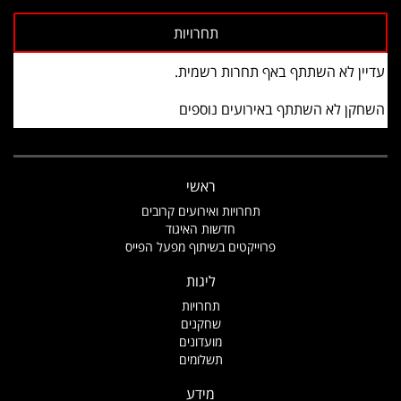
עדיין לא השתתף באף תחרות רשמית.
השחקן לא השתתף באירועים נוספים
ראשי
תחרויות ואירועים קרובים
חדשות האיגוד
פרוייקטים בשיתוף מפעל הפייס
ליגות
תחרויות
שחקנים
מועדונים
תשלומים
מידע