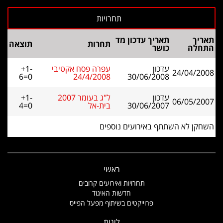
תאריך
תאריך עדכון מד
תחרות
תוצאה
התחלה
כושר
עדכון
עפרה פסח אקטיבי
+1-
24/04/2008
6=0
24/4/2008
30/06/2008
עדכון
ל"ג בעומר 2007
+1-
06/05/2007
30/06/2007
בית-אל
4=0
השחקן לא השתתף באירועים נוספים
ראשי
תחרויות ואירועים קרובים
חדשות האיגוד
פרוייקטים בשיתוף מפעל הפייס
ליגות