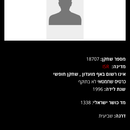
מספר שחקן:
18707
מדינה:
ISR
אינו רשום באף מועדון , שחקן חופשי
כרטיס שחמטאי
לא בתוקף
שנת לידה:
1996
מד כושר ישראלי
: 1338
דרגה:
שביעית