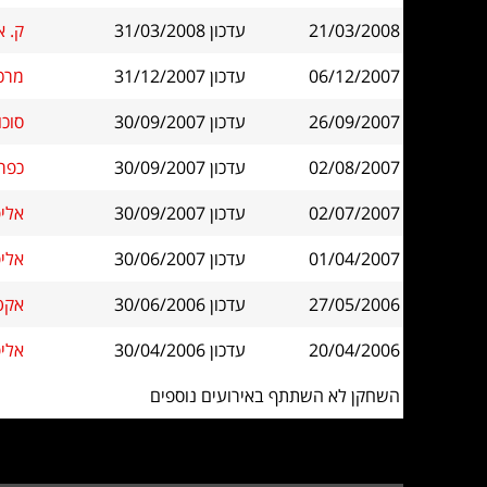
21/03/2008
עדכון 31/03/2008
ק. אונו עד 
06/12/2007
עדכון 31/12/2007
מרכז מ
26/09/2007
עדכון 30/09/2007
סוכות
02/08/2007
עדכון 30/09/2007
כפר 
02/07/2007
עדכון 30/09/2007
אליפות י
01/04/2007
עדכון 30/06/2007
אליפות 
27/05/2006
עדכון 30/06/2006
אקטיבי מאי 
20/04/2006
עדכון 30/04/2006
אליפות 
השחקן לא השתתף באירועים נוספים