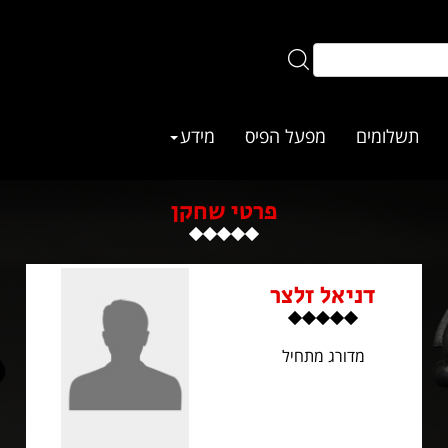
תשלומים
מפעל הפיס
מידע
פרטי שחקן
דניאל זלצר
מדורג מתחיל