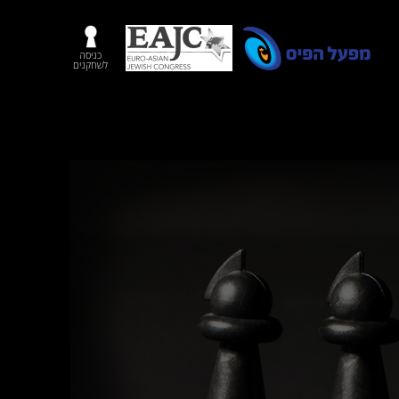
כניסה
לשחקנים