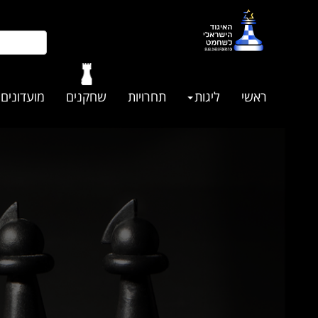
ראשי
ליגות
תחרויות
שחקנים
מועדונים