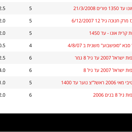
1350 פורים 21/3/2008
5
2.5
רק חנוכה גיל 12 6/12/2007
5
2.0
 קרית אונו - עד 1450
5
2.0
סבא "סופשבוע" משנית ב 4/8/07
4
0.5
שראל 2007 עד גיל 8 גמר
6
2.5
ישראל 2007 עד גיל 8
6
4.0
2006 ראשל"צ נוער עד 1400
5
1.0
גיל 8 בנים 2006
6
2.0