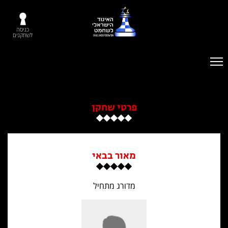
כניסה
לשחקנים
פרטי שחקן
מאור בבאי
מדורג מתחיל