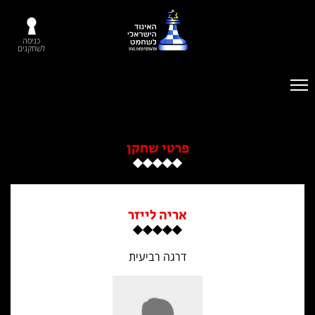
כניסה
לשחקנים
פרטי שחקן
אריה לייזר
דרגה רביעית