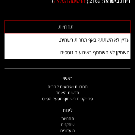
דירוג בישראל
: 2169
(
הרשימה המלאה
)
עדיין לא השתתף באף תחרות רשמית.
השחקן לא השתתף באירועים נוספים
ראשי
תחרויות ואירועים קרובים
חדשות האיגוד
פרוייקטים בשיתוף מפעל הפייס
ליגות
תחרויות
שחקנים
מועדונים