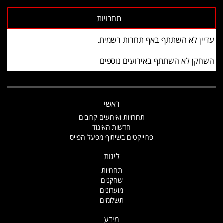
עדיין לא השתתף באף תחרות רשמית.
השחקן לא השתתף באירועים נוספים
ראשי
תחרויות ואירועים קרובים
חדשות האיגוד
פרוייקטים בשיתוף מפעל הפייס
ליגות
תחרויות
שחקנים
מועדונים
תשלומים
מידע