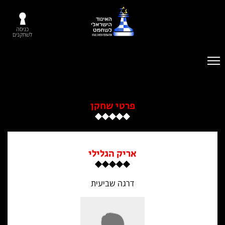
כניסה
לשחקנים
פרטי שחקן
אריק הגלילי
דרגה שביעית