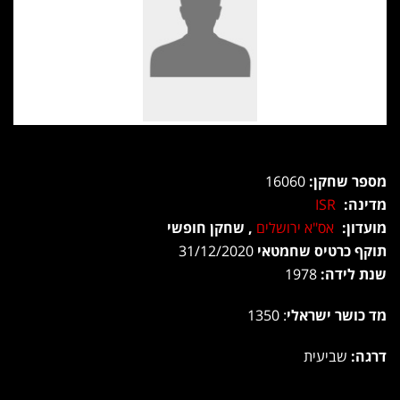
מספר שחקן:
16060
מדינה:
ISR
מועדון:
אס"א ירושלים
, שחקן חופשי
תוקף כרטיס שחמטאי
31/12/2020
שנת לידה:
1978
מד כושר ישראלי
: 1350
דרגה:
שביעית