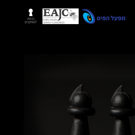
כניסה
לשחקנים