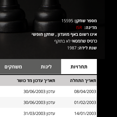
מספר שחקן:
15595
מדינה:
ISR
אינו רשום באף מועדון , שחקן חופשי
כרטיס שחמטאי
לא בתוקף
שנת לידה:
1987
תחרויות
ליגות
משחקים
תאריך התחלה
תאריך עדכון מד כושר
08/04/2003
עדכון 30/06/2003
01/02/2003
עדכון 30/06/2003
14/01/2003
עדכון 31/03/2003