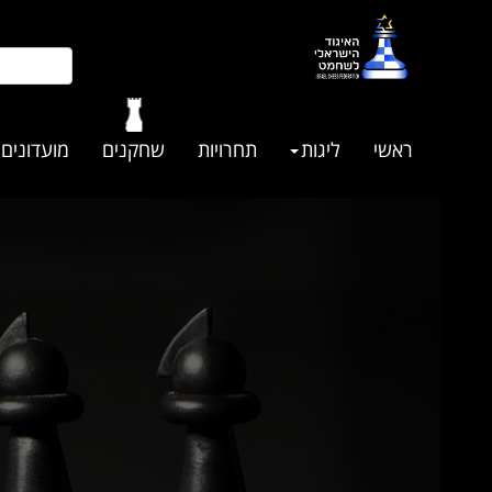
ראשי
ליגות
תחרויות
שחקנים
מועדונים