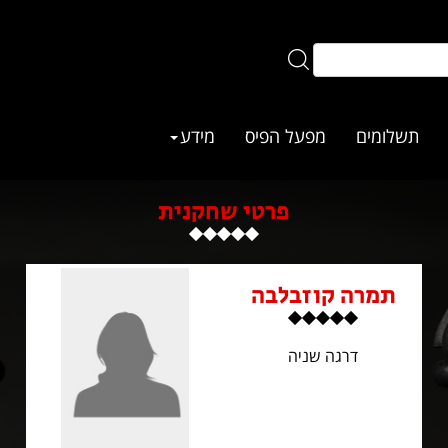
תשלומים
מפעל הפיס
מידע
פרטי שחקנית
תמרה קוזבלבה
דרגה שניה