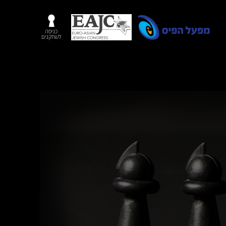
כניסה
לשחקנים