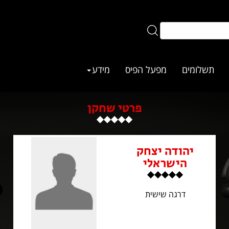
תשלומים
מפעל הפיס
מידע
פרטי שחקן
יהודה יצחק
הישראלי
דרגה שישית