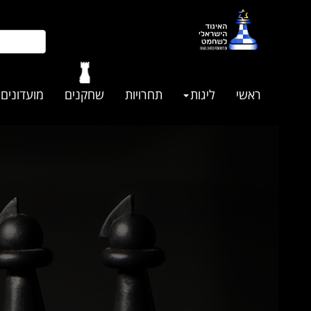
ראשי
ליגות
תחרויות
שחקנים
מועדונים