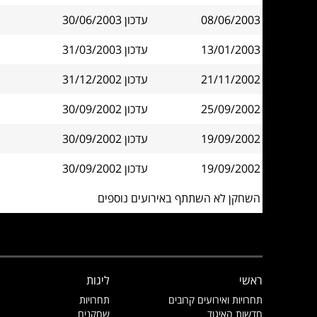
08/06/2003
עדכון 30/06/2003
13/01/2003
עדכון 31/03/2003
21/11/2002
עדכון 31/12/2002
25/09/2002
עדכון 30/09/2002
19/09/2002
עדכון 30/09/2002
19/09/2002
עדכון 30/09/2002
השחקן לא השתתף באירועים נוספים
ראשי
ליגות
תחרויות ואירועים קרובים
תחרויות
חדשות האיגוד
שחקנים