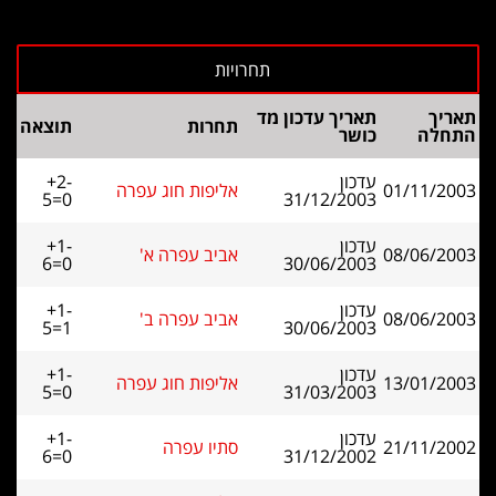
תאריך
תאריך עדכון מד
תחרות
תוצאה
התחלה
כושר
עדכון
+2-
01/11/2003
אליפות חוג עפרה
5=0
31/12/2003
עדכון
+1-
08/06/2003
אביב עפרה א'
6=0
30/06/2003
עדכון
+1-
08/06/2003
אביב עפרה ב'
5=1
30/06/2003
עדכון
+1-
13/01/2003
אליפות חוג עפרה
5=0
31/03/2003
עדכון
+1-
21/11/2002
סתיו עפרה
6=0
31/12/2002