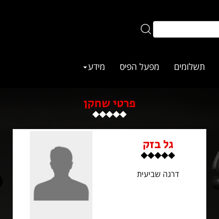
תשלומים
מפעל הפיס
מידע
פרטי שחקן
גל בזק
דרגה שביעית