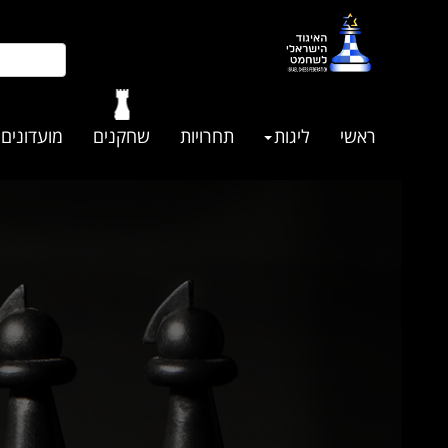
ראשי
ליגות
תחרויות
שחקנים
מועדונים