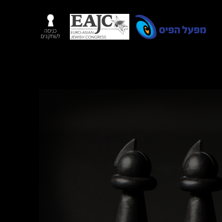
כניסה
לשחקנים