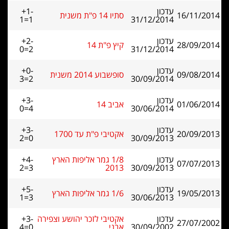
עדכון
+1-
16/11/2014
סתיו 14 פ"ת משנית
1=1
31/12/2014
עדכון
+2-
28/09/2014
קיץ פ"ת 14
0=2
31/12/2014
עדכון
+0-
09/08/2014
סופשבוע 2014 משנית
3=2
30/09/2014
עדכון
+3-
01/06/2014
אביב 14
0=4
30/06/2014
עדכון
+3-
20/09/2013
אקטיבי פ"ת עד 1700
2=0
30/09/2013
עדכון
1/8 גמר אליפות הארץ
+4-
07/07/2013
2=3
2013
30/09/2013
עדכון
+5-
19/05/2013
1/6 גמר אליפות הארץ
1=3
30/06/2013
עדכון
אקטיבי לזכר יהושע וצפירה
+3-
27/07/2002
30/09/2002
אבני
4=0