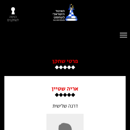
כניסה
לשחקנים
פרטי שחקן
אריה שטיין
דרגה שלישית