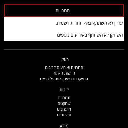
עדיין לא השתתף באף תחרות רשמית.
השחקן לא השתתף באירועים נוספים
ראשי
תחרויות ואירועים קרובים
חדשות האיגוד
פרוייקטים בשיתוף מפעל הפייס
ליגות
תחרויות
שחקנים
מועדונים
תשלומים
מידע