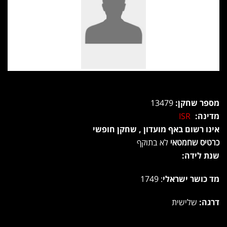
מספר שחקן:
13479
מדינה:
ISR
אינו רשום באף מועדון , שחקן חופשי
כרטיס שחמטאי
לא בתוקף
שנת לידה:
מד כושר ישראלי
: 1749
דרגה:
שלישית