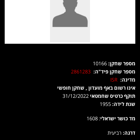
מספר שחקן:
10166
מספר שחקן פיד"ה:
2861283
מדינה:
ISR
אינו רשום באף מועדון , שחקן חופשי
תוקף כרטיס שחמטאי
31/12/2022
שנת לידה:
1955
מד כושר ישראלי
: 1608
דרגה:
רביעית