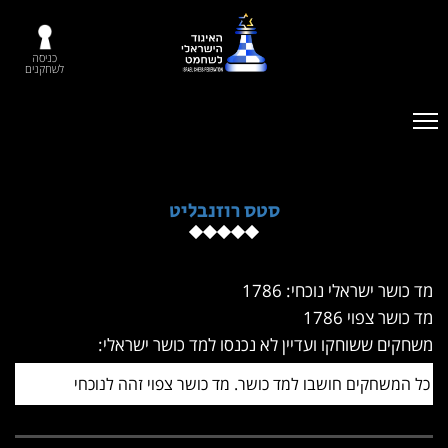
כניסה
לשחקנים
סטס רוזנבליט
מד כושר ישראלי נוכחי: 1786
מד כושר צפוי 1786
משחקים ששוחקו ועדיין לא נכנסו למד כושר ישראלי:
כל המשחקים חושבו למד כושר. מד כושר צפוי זהה לנוכחי