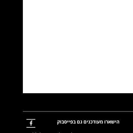
הישארו מעודכנים גם בפייסבוק