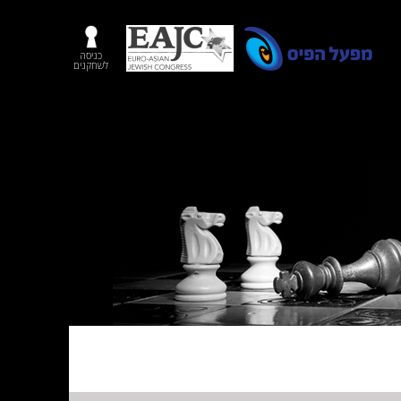
כניסה
לשחקנים