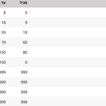
מגיל
עד ג
8
0
18
9
59
19
79
60
150
80
150
0
999
999
999
999
999
999
999
999