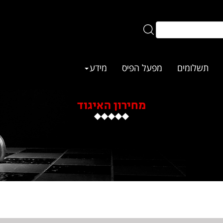
תשלומים
מפעל הפיס
מידע
מחירון האיגוד