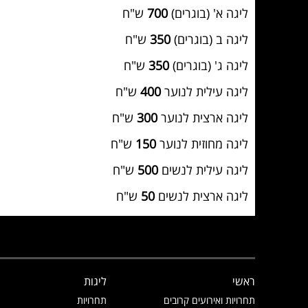
ליגה א' (בוגרים)
700
ש"ח
ליגה ב (בוגרים)
350
ש"ח
ליגה ג' (בוגרים)
350
ש"ח
ליגה עילית לנוער
400
ש"ח
ליגה ארצית לנוער
300
ש"ח
ליגה מחוזית לנוער
150
ש"ח
ליגה עילית לנשים
500
ש"ח
ליגה ארצית לנשים
50
ש"ח
ראשי
ליגות
תחרויות ואירועים קרובים
תחרויות