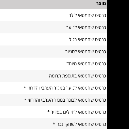
מוצר
כרטיס שחמטאי לילד
כרטיס שחמטאי לנוער
כרטיס שחמטאי רגיל
כרטיס שחמטאי לסניור
כרטיס שחמטאי מיוחד
כרטיס שחמטאי בתוספת תרומה
כרטיס שחמטאי לנוער במגזר הערבי והדרוזי *
כרטיס שחמטאי לבוגר במגזר הערבי והדרוזי *
כרטיס שחמטאי לחיילים בסדיר *
כרטיס שחמטאי לשחקן נכה *