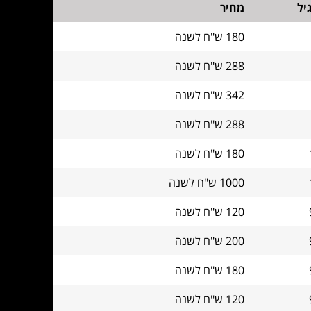
יל
מחיר
180 ש"ח לשנה
288 ש"ח לשנה
342 ש"ח לשנה
288 ש"ח לשנה
180 ש"ח לשנה
1000 ש"ח לשנה
120 ש"ח לשנה
200 ש"ח לשנה
180 ש"ח לשנה
120 ש"ח לשנה