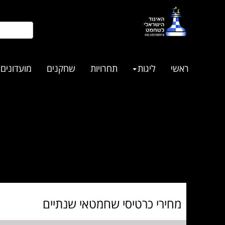
ראשי
ליגות
תחרויות
שחקנים
מועדונים
מחירי כרטיסי שחמטאי שנתיים