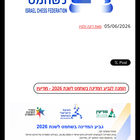
05/06/2026
מאת דינה זלטין
הזמנה לגביע המדינה בשחמט לשנת 2026 - מודיעין