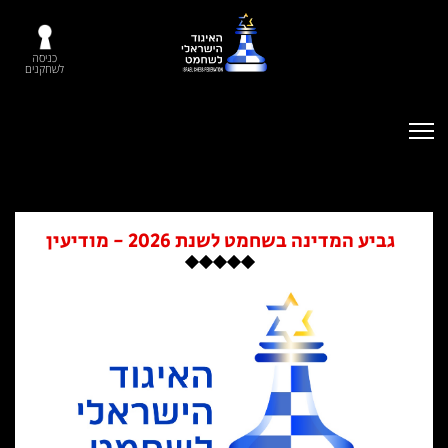
כניסה
לשחקנים
גביע המדינה בשחמט לשנת 2026 - מודיעין