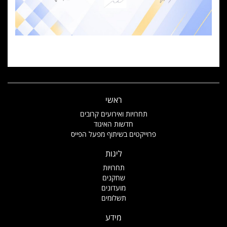
ראשי
תחרויות ואירועים קרובים
חדשות האיגוד
פרוייקטים בשיתוף מפעל הפייס
ליגות
תחרויות
שחקנים
מועדונים
תשלומים
מידע