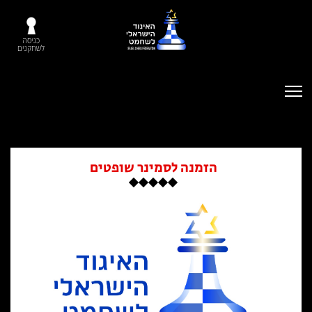
כניסה
לשחקנים
הזמנה לסמינר שופטים