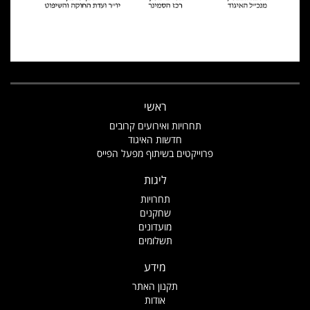
ראשי
תחרויות ואירועים קרובים
חדשות האיגוד
פרוייקטים בשיתוף מפעל הפייס
ליגות
תחרויות
שחקנים
מועדונים
תשלומים
מידע
תקנון האתר
אודות