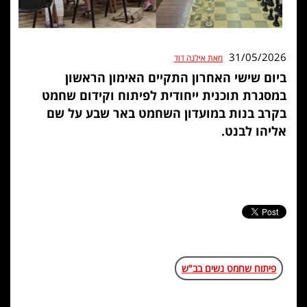
31/05/2026
מאת אילנה דוד
ביום שישי האחרון התקיים האימון הראשון
במסגרת תוכנית ייחודית לפיתוח וקידום שחמט
בקרב בנות במועדון השחמט באר שבע על שם
אליהו לבנט.
פיתוח שחמט נשים בב"ש