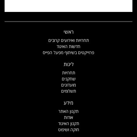
ראשי
תחרויות ואירועים קרובים
חדשות האיגוד
פרוייקטים בשיתוף מפעל הפייס
ליגות
תחרויות
שחקנים
מועדונים
תשלומים
מידע
תקנון האתר
אודות
תקנון האיגוד
חוקה ושיפוט