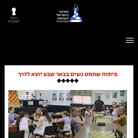
כניסה
לשחקנים
פיתוח שחמט נשים בבאר שבע יוצא לדרך