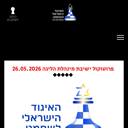
כניסה
לשחקנים
פרוטוקול ישיבת מינהלת הליגה 26.05.2026