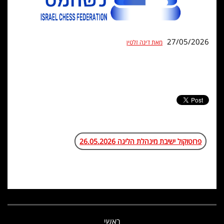
27/05/2026
מאת דינה זלטין
פרוטוקול ישיבת מינהלת הליגה 26.05.2026
ראשי