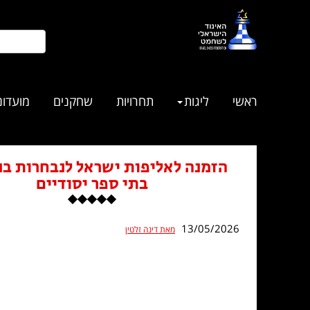
ראשי
ליגות
תחרויות
שחקנים
מועדונ
הזמנה לאליפות ישראל לנבחרות בנ
בתי ספר יסודיים
13/05/2026
מאת דינה זלטין