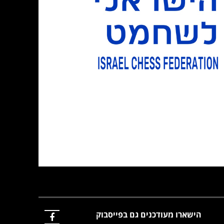
הישארו מעודכנים גם בפייסבוק