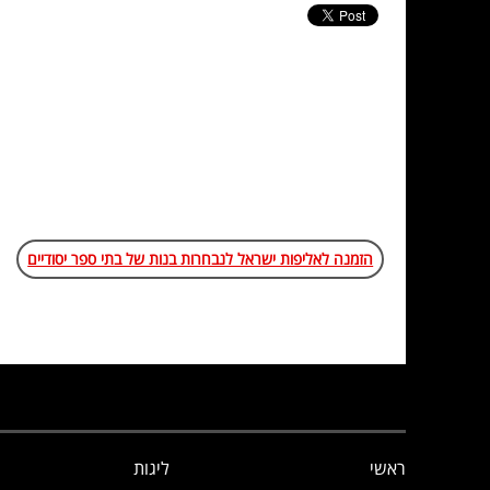
הזמנה לאליפות ישראל לנבחרות בנות של בתי ספר יסודיים
ראשי
ליגות