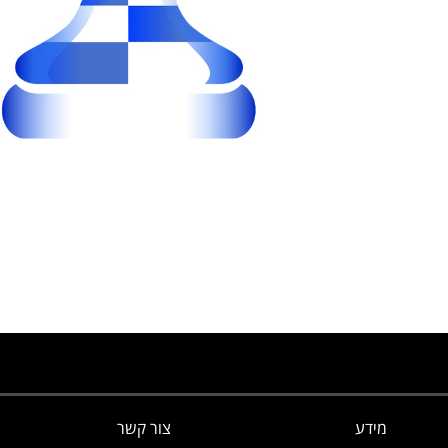
מידע
צור קשר