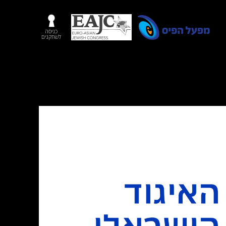
כניסה
לשחקנים