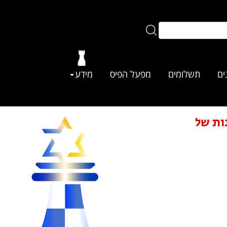
ים
תשלומים
מפעל הפיס
מידע
ות של