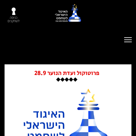
כניסה
לשחקנים
פרוטוקול ועדת הנוער 28.9‎