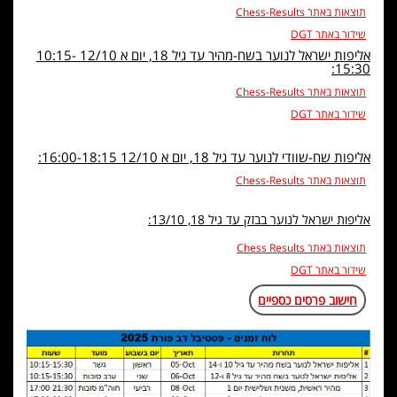
תוצאות באתר Chess-Results
שידור באתר DGT
אליפות ישראל לנוער בשח-מהיר עד גיל 18, יום א 12/10 10:15-
15:30:
תוצאות באתר Chess-Results
שידור באתר DGT
אליפות שח-שוודי לנוער עד גיל 18, יום א 12/10 16:00-18:15:
תוצאות באתר Chess-Results
אליפות ישראל לנוער בבזק עד גיל 18, 13/10:
תוצאות באתר Chess Results
שידור באתר DGT
חישוב פרסים כספיים