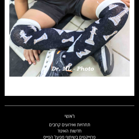
ראשי
תחרויות ואירועים קרובים
חדשות האיגוד
פרוייקטים בשיתוף מפעל הפייס