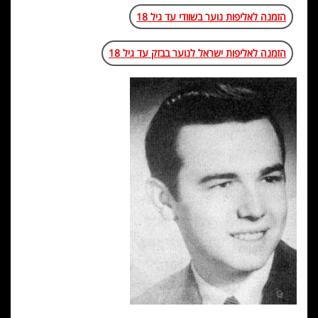
הזמנה לאליפות נוער בשוודי עד גיל 18
הזמנה לאליפות ישראל לנוער בבזק עד גיל 18