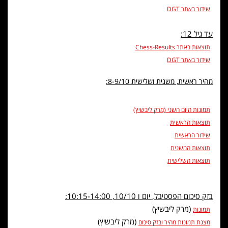
שידור באתר DGT
עד גיל 12:
תוצאות באתר Chess-Results
שידור באתר DGT
מהיר ראשית, משנית ושלישית 8-9/10:
תמונות היום השני (מרק ליבשיץ)
תוצאות הראשית
שידור הראשית
תוצאות המשנית
תוצאות השלישית
בזק סיכום הפסטיבל, יום ו 10/10, 10:15-14:00:
(מרק ליבשיץ)
תמונות
(מרק ליבשיץ)
מצגת תמונות מהיר ובזק סיכום