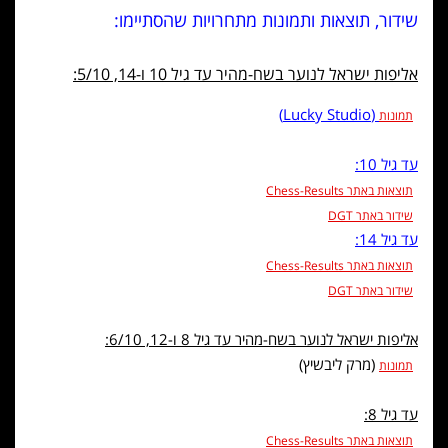
שידור, תוצאות ותמונות מתחרויות שהסתיימו:
אליפות ישראל לנוער בשח-מהיר עד גיל 10 ו-14, 5/10:
(Lucky Studio)
תמונות
עד גיל 10:
תוצאות באתר Chess-Results
שידור באתר DGT
עד גיל 14:
תוצאות באתר Chess-Results
שידור באתר DGT
אליפות ישראל לנוער בשח-מהיר עד גיל 8 ו-12, 6/10:
(מרק ליבשיץ)
תמונות
עד גיל 8:
תוצאות באתר Chess-Results