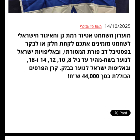
14/10/2025
מאת פז אבינרי
מועדון השחמט אטיוד רמת גן והאיגוד הישראלי
לשחמט מזמינים אתכם לקחת חלק או לבקר
בפסטיבל דב פורת המסורתי, ובאליפויות ישראל
לנוער בשח-מהיר עד גיל 8, 10, 12, 14 ו-18,
ובאליפות ישראל לנוער בבזק. קרן הפרסים
הכוללת בסך 44,000 ש"ח!