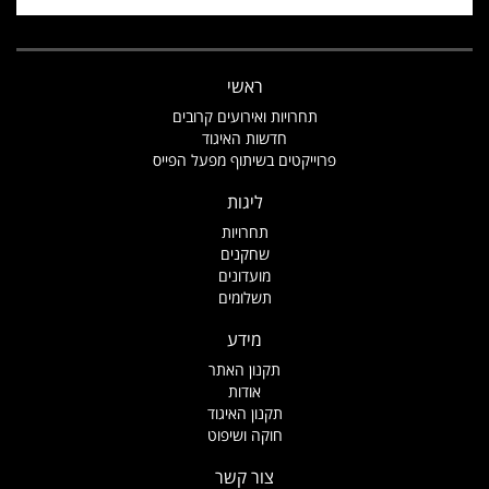
ראשי
תחרויות ואירועים קרובים
חדשות האיגוד
פרוייקטים בשיתוף מפעל הפייס
ליגות
תחרויות
שחקנים
מועדונים
תשלומים
מידע
תקנון האתר
אודות
תקנון האיגוד
חוקה ושיפוט
צור קשר