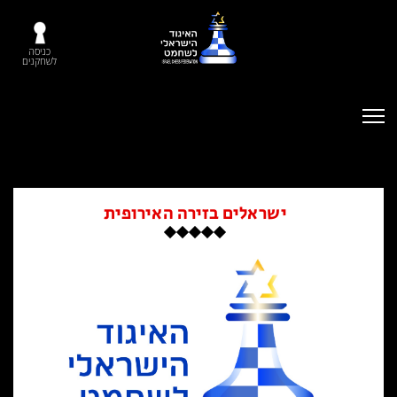
כניסה
לשחקנים
ישראלים בזירה האירופית