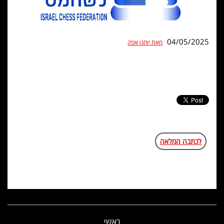
04/05/2025
מאת יוחנן אפק
לכתבה המלאה
ראשי