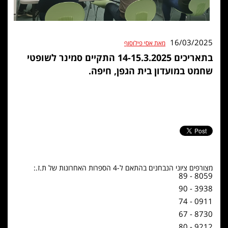
16/03/2025
מאת אסי פילוסוף
בתאריכים 14-15.3.2025 התקיים סמינר לשופטי
שחמט במועדון בית הגפן, חיפה.
מצורפים ציוני הנבחנים בהתאם ל-4 הספרות האחרונות של ת.ז.:
8059 - 89
3938 - 90
0911 - 74
8730 - 67
9212 - 80